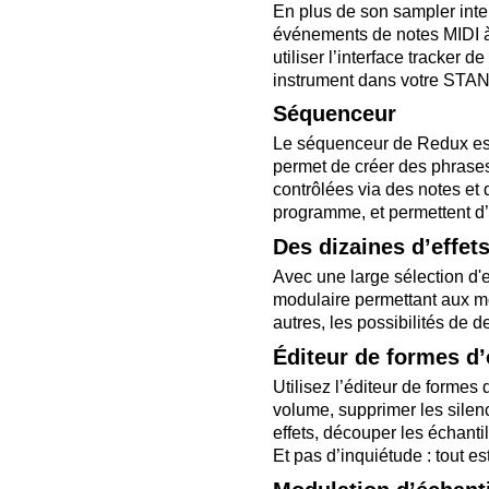
En plus de son sampler int
événements de notes MIDI à 
utiliser l’interface tracker
instrument dans votre STA
Séquenceur
Le séquenceur de Redux est 
permet de créer des phrase
contrôlées via des notes e
programme, et permettent d’a
Des dizaines d’effet
Avec une large sélection d'
modulaire permettant aux m
autres, les possibilités de 
Éditeur de formes d
Utilisez l’éditeur de formes
volume, supprimer les silen
effets, découper les échanti
Et pas d’inquiétude : tout e