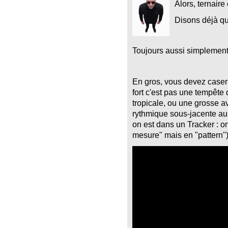
Alors, ternaire
Disons déjà qu
Toujours aussi simplement,
En gros, vous devez case
fort c'est pas une tempête
tropicale, ou une grosse a
rythmique sous-jacente au 
on est dans un Tracker : o
mesure" mais en "pattern")