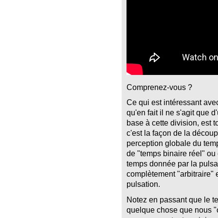
Comprenez-vous ?
Ce qui est intéressant avec 
qu'en fait il ne s'agit que 
base à cette division, est t
c'est la façon de la découp
perception globale du temps
de "temps binaire réel" ou 
temps donnée par la pulsati
complètement "arbitraire" e
pulsation.
Notez en passant que le tem
quelque chose que nous "