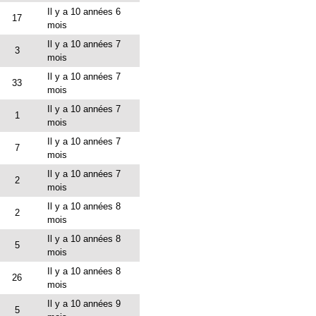
Il y a 10 années 6
17
mois
Il y a 10 années 7
3
mois
Il y a 10 années 7
33
mois
Il y a 10 années 7
1
mois
Il y a 10 années 7
7
mois
Il y a 10 années 7
2
mois
Il y a 10 années 8
2
mois
Il y a 10 années 8
5
mois
Il y a 10 années 8
26
mois
Il y a 10 années 9
5