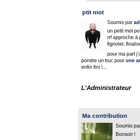
ptit mot
Soumis par
ad
un petit mot p
rrf approche à
fignoler, finalis
pour ma part j
pondre un truc pour
une a
enfin fini !...
L'Administrateur
Ma contribution
Soumis pa
Bonsoir !